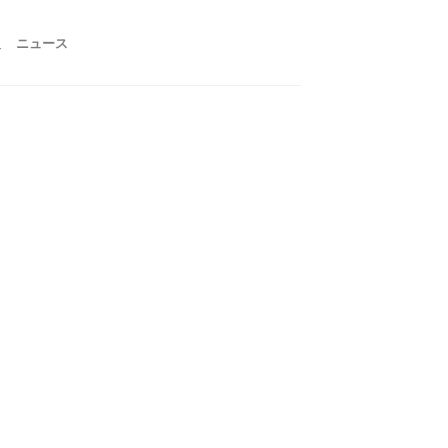
報
ニュース