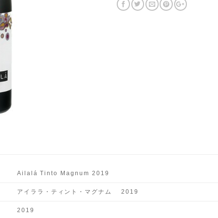
Ailalá Tinto Magnum 2019
アイララ・ティント・マグナム 2019
2019