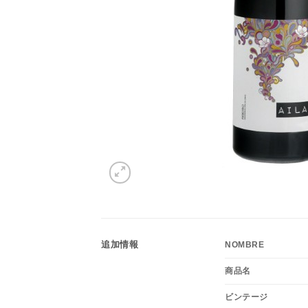
追加情報
NOMBRE
商品名
ビンテージ