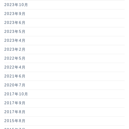
2023年10月
2023年9月
2023年6月
2023年5月
2023年4月
2023年2月
2022年5月
2022年4月
2021年6月
2020年7月
2017年10月
2017年9月
2017年8月
2015年8月