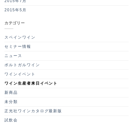
2015年7月
2015年5月
カテゴリー
スペインワイン
セミナー情報
ニュース
ポルトガルワイン
ワインイベント
ワイン生産者来日イベント
新商品
未分類
正光社ワインカタログ最新版
試飲会