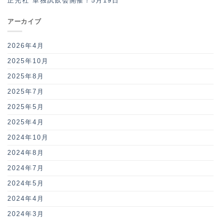
正光社 単独試飲会開催！5月19日
アーカイブ
2026年4月
2025年10月
2025年8月
2025年7月
2025年5月
2025年4月
2024年10月
2024年8月
2024年7月
2024年5月
2024年4月
2024年3月