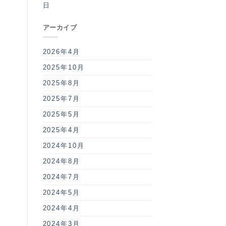
日
アーカイブ
2026年4月
2025年10月
2025年8月
2025年7月
2025年5月
2025年4月
2024年10月
2024年8月
2024年7月
2024年5月
2024年4月
2024年3月