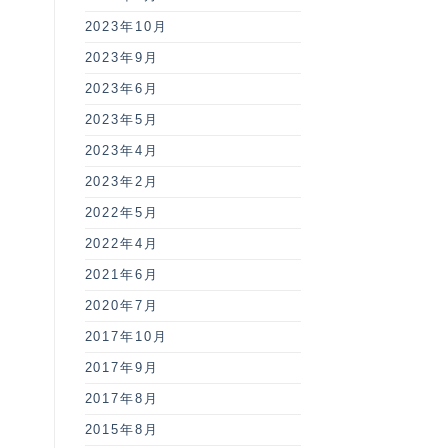
2023年10月
2023年9月
2023年6月
2023年5月
2023年4月
2023年2月
2022年5月
2022年4月
2021年6月
2020年7月
2017年10月
2017年9月
2017年8月
2015年8月