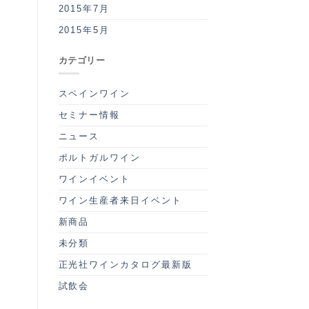
2015年7月
2015年5月
カテゴリー
スペインワイン
セミナー情報
ニュース
ポルトガルワイン
ワインイベント
ワイン生産者来日イベント
新商品
未分類
正光社ワインカタログ最新版
試飲会