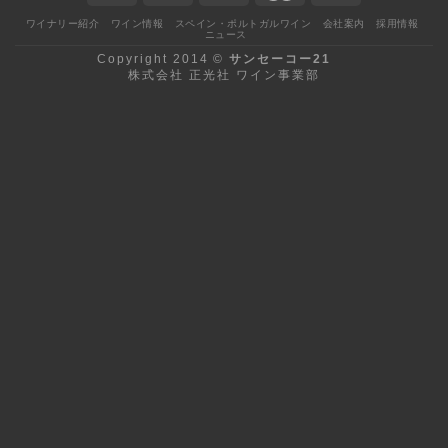
ワイナリー紹介
ワイン情報
スペイン・ポルトガルワイン
会社案内
採用情報
ニュース
Copyright 2014 ©
サンセーコー21
株式会社 正光社 ワイン事業部